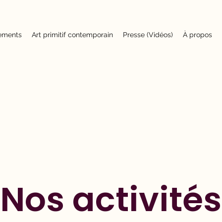
ements
Art primitif contemporain
Presse (Vidéos)
À propos
Nos activités