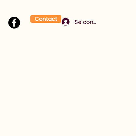
Contact
Se connecter