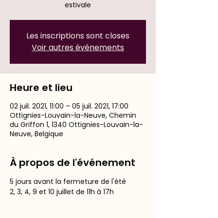
estivale
Les inscriptions sont closes
Voir autres événements
Heure et lieu
02 juil. 2021, 11:00 – 05 juil. 2021, 17:00
Ottignies-Louvain-la-Neuve, Chemin
du Griffon 1, 1340 Ottignies-Louvain-la-
Neuve, Belgique
À propos de l'événement
5 jours avant la fermeture de l'été
2, 3, 4, 9 et 10 juillet de 11h à 17h