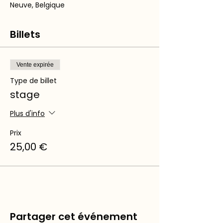
Neuve, Belgique
Billets
Vente expirée
Type de billet
stage
Plus d'info
Prix
25,00 €
Partager cet événement