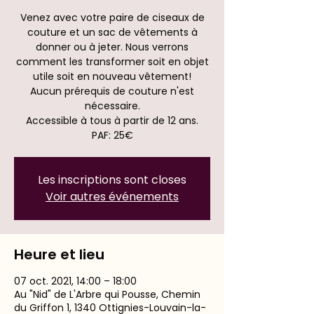
Venez avec votre paire de ciseaux de
couture et un sac de vêtements à
donner ou à jeter. Nous verrons
comment les transformer soit en objet
utile soit en nouveau vêtement!
Aucun prérequis de couture n'est
nécessaire.
Accessible à tous à partir de 12 ans.
PAF: 25€
Les inscriptions sont closes
Voir autres événements
Heure et lieu
07 oct. 2021, 14:00 – 18:00
Au "Nid" de L'Arbre qui Pousse, Chemin
du Griffon 1, 1340 Ottignies-Louvain-la-