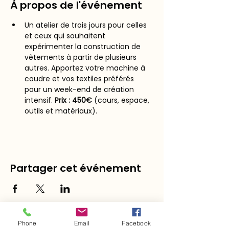
À propos de l'événement
Un atelier de trois jours pour celles 
et ceux qui souhaitent 
expérimenter la construction de 
vêtements à partir de plusieurs 
autres. Apportez votre machine à 
coudre et vos textiles préférés 
pour un week-end de création 
intensif. 
Prix : 450€ 
(cours, espace, 
outils et matériaux).
Partager cet événement
Phone
Email
Facebook