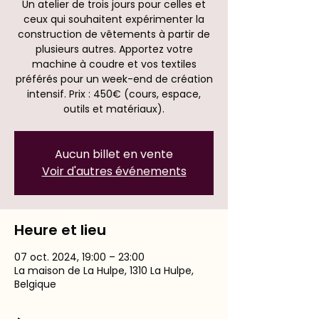
Un atelier de trois jours pour celles et
ceux qui souhaitent expérimenter la
construction de vêtements à partir de
plusieurs autres. Apportez votre
machine à coudre et vos textiles
préférés pour un week-end de création
intensif. Prix : 450€ (cours, espace,
outils et matériaux).
Aucun billet en vente
Voir d'autres événements
Heure et lieu
07 oct. 2024, 19:00 – 23:00
La maison de La Hulpe, 1310 La Hulpe,
Belgique